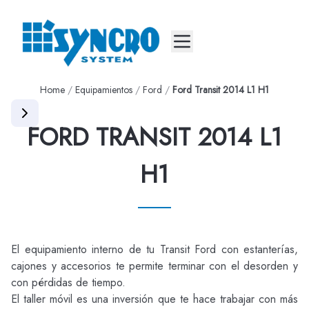
Mobile menu
Home
/
Equipamientos
/
Ford
/
Ford Transit 2014 L1 H1
FORD TRANSIT 2014 L1
H1
El equipamiento interno de tu Transit Ford con estanterías,
cajones y accesorios te permite terminar con el desorden y
con pérdidas de tiempo.
El taller móvil es una inversión que te hace trabajar con más