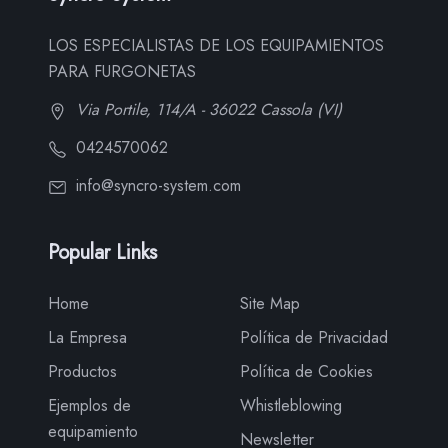
LOS ESPECIALISTAS DE LOS EQUIPAMIENTOS
PARA FURGONETAS
Via Portile, 114/A - 36022 Cassola (VI)
0424570062
info@syncro-system.com
Popular Links
Home
Site Map
La Empresa
Política de Privacidad
Productos
Política de Cookies
Ejemplos de
Whistleblowing
equipamiento
Newsletter